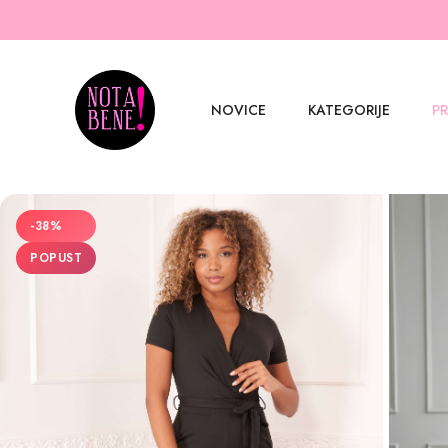
NOVICE
KATEGORIJE
P
-38%
POPUST