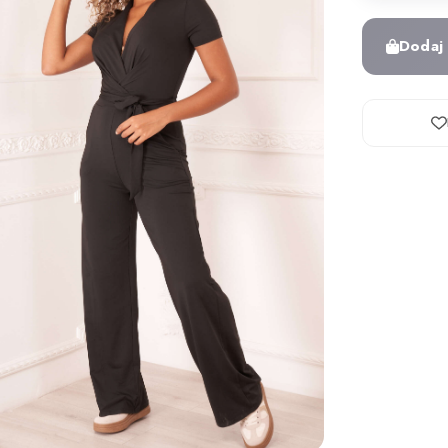
Dodaj 