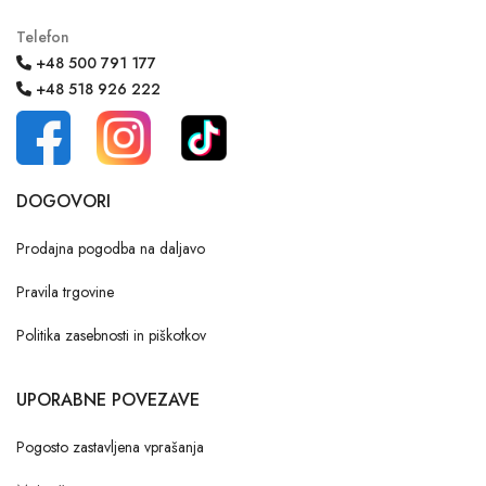
Telefon
+48 500 791 177
+48 518 926 222
DOGOVORI
Prodajna pogodba na daljavo
Pravila trgovine
Politika zasebnosti in piškotkov
UPORABNE POVEZAVE
Pogosto zastavljena vprašanja