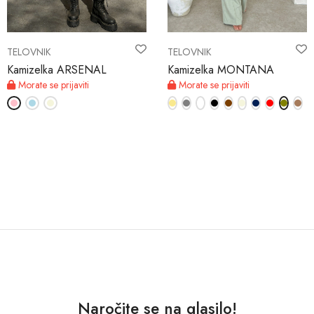
TELOVNIK
TELOVNIK
Kamizelka ARSENAL
Kamizelka MONTANA
Morate se prijaviti
Morate se prijaviti
Naročite se na glasilo!