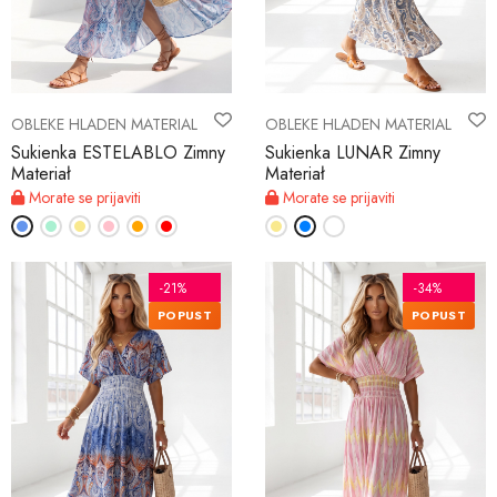
OBLEKE HLADEN MATERIAL
OBLEKE HLADEN MATERIAL
Sukienka ESTELABLO Zimny
Sukienka LUNAR Zimny
Materiał
Materiał
Morate se prijaviti
Morate se prijaviti
-21%
-34%
POPUST
POPUST