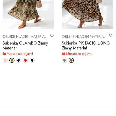
OBLEKE HLADEN MATERIAL
OBLEKE HLADEN MATERIAL
Sukienka GLAMBO Zimny
Sukienka PISTACIO LONG
Materiał
Zimny Materiał
Morate se prijaviti
Morate se prijaviti