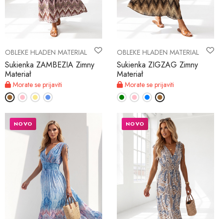
OBLEKE HLADEN MATERIAL
OBLEKE HLADEN MATERIAL
Sukienka ZAMBEZIA Zimny
Sukienka ZIGZAG Zimny
Materiał
Materiał
Morate se prijaviti
Morate se prijaviti
NOVO
NOVO