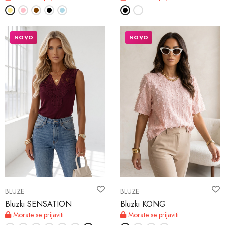
NOVO
NOVO
BLUZE
BLUZE
Bluzki SENSATION
Bluzki KONG
Morate se prijaviti
Morate se prijaviti