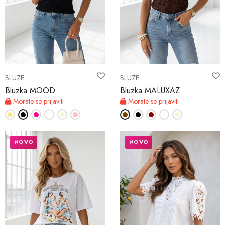
BLUZE
BLUZE
Bluzka MOOD
Bluzka MALUXAZ
Morate se prijaviti
Morate se prijaviti
NOVO
NOVO