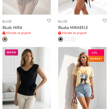
BLUZE
BLUZE
Bluzki MIRA
Bluzka MIRABELE
Morate se prijaviti
Morate se prijaviti
NOVO
-36%
POPUST