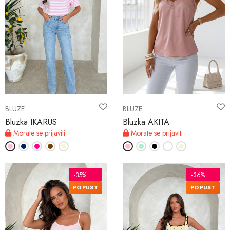
BLUZE
BLUZE
Bluzka IKARUS
Bluzka AKITA
Morate se prijaviti
Morate se prijaviti
-35%
-36%
POPUST
POPUST