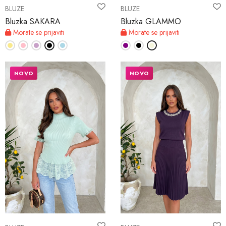
BLUZE
BLUZE
Bluzka SAKARA
Bluzka GLAMMO
Morate se prijaviti
Morate se prijaviti
NOVO
NOVO