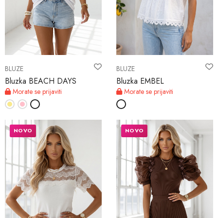
BLUZE
BLUZE
Bluzka BEACH DAYS
Bluzka EMBEL
Morate se prijaviti
Morate se prijaviti
NOVO
NOVO