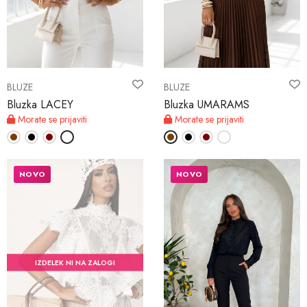
BLUZE
BLUZE
Bluzka LACEY
Bluzka UMARAMS
Morate se prijaviti
Morate se prijaviti
NOVO
NOVO
IZDELEK NI NA ZALOGI