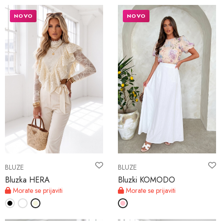
NOVO
NOVO
BLUZE
BLUZE
Bluzka HERA
Bluzki KOMODO
Morate se prijaviti
Morate se prijaviti