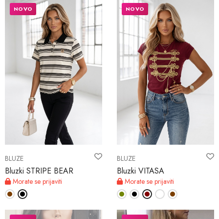
NOVO
NOVO
BLUZE
BLUZE
Bluzki STRIPE BEAR
Bluzki VITASA
Morate se prijaviti
Morate se prijaviti