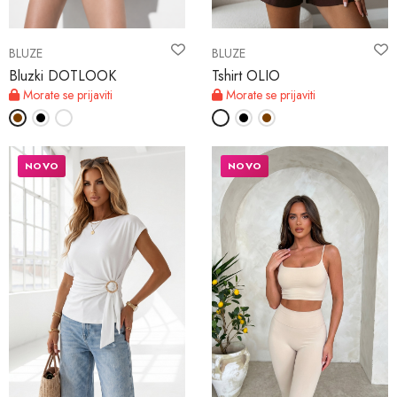
BLUZE
BLUZE
Bluzki DOTLOOK
Tshirt OLIO
Morate se prijaviti
Morate se prijaviti
NOVO
NOVO