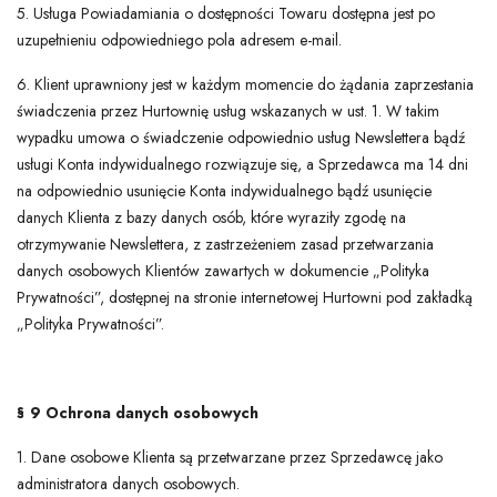
5. Usługa Powiadamiania o dostępności Towaru dostępna jest po
uzupełnieniu odpowiedniego pola adresem e-mail.
6. Klient uprawniony jest w każdym momencie do żądania zaprzestania
świadczenia przez Hurtownię usług wskazanych w ust. 1. W takim
wypadku umowa o świadczenie odpowiednio usług Newslettera bądź
usługi Konta indywidualnego rozwiązuje się, a Sprzedawca ma 14 dni
na odpowiednio usunięcie Konta indywidualnego bądź usunięcie
danych Klienta z bazy danych osób, które wyraziły zgodę na
otrzymywanie Newslettera, z zastrzeżeniem zasad przetwarzania
danych osobowych Klientów zawartych w dokumencie „Polityka
Prywatności”, dostępnej na stronie internetowej Hurtowni pod zakładką
„Polityka Prywatności”.
§ 9 Ochrona danych osobowych
1. Dane osobowe Klienta są przetwarzane przez Sprzedawcę jako
administratora danych osobowych.