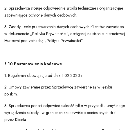
2. Sprzedawca stosuje odpowiednie środki techniczne i organizacyjne
zapewniające ochronę danych osobowych.
3. Zasady i cele przetwarzania danych osobowych Klientów zawarte są
w dokumencie „Polityka Prywatności”, dostępnej na stronie internetowej
Hurtowni pod zakładką „Polityka Prywatności”.
§ 10 Postanowienia końcowe
1. Regulamin obowiązuje od dnia 1.02.2020 r.
2. Umowy zawierane przez Sprzedawcę zawierane są w języku
polskim.
3. Sprzedawca ponosi odpowiedzialność tylko w przypadku umyślnego
wyrządzenia szkody i w granicach rzeczywiście poniesionych strat
przez Klienta.