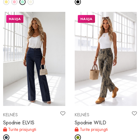
NAUJA
NAUJA
KELNĖS
KELNĖS
Spodnie ELVIS
Spodnie WILD
Turite prisijungti
Turite prisijungti