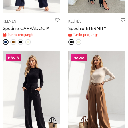
KELNĖS
KELNĖS
Spodnie CAPPADOCIA
Spodnie ETERNITY
Turite prisijungti
Turite prisijungti
NAUJA
NAUJA