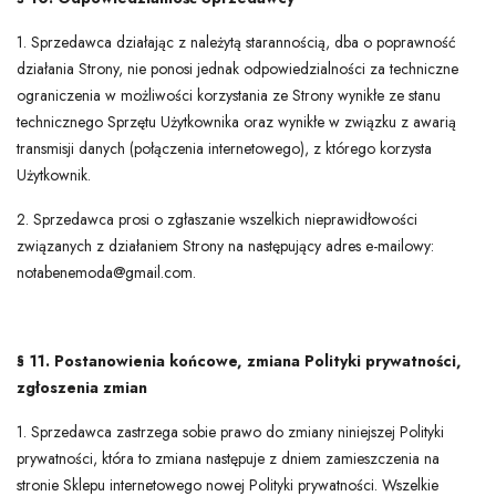
1. Sprzedawca działając z należytą starannością, dba o poprawność
działania Strony, nie ponosi jednak odpowiedzialności za techniczne
ograniczenia w możliwości korzystania ze Strony wynikłe ze stanu
technicznego Sprzętu Użytkownika oraz wynikłe w związku z awarią
transmisji danych (połączenia internetowego), z którego korzysta
Użytkownik.
2. Sprzedawca prosi o zgłaszanie wszelkich nieprawidłowości
związanych z działaniem Strony na następujący adres e-mailowy:
notabenemoda@gmail.com.
§ 11. Postanowienia końcowe, zmiana Polityki prywatności,
zgłoszenia zmian
1. Sprzedawca zastrzega sobie prawo do zmiany niniejszej Polityki
prywatności, która to zmiana następuje z dniem zamieszczenia na
stronie Sklepu internetowego nowej Polityki prywatności. Wszelkie