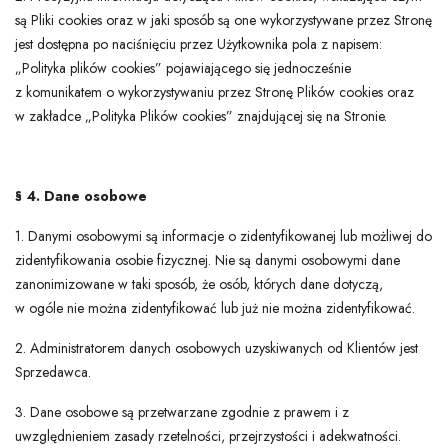
są Pliki cookies oraz w jaki sposób są one wykorzystywane przez Stronę
jest dostępna po naciśnięciu przez Użytkownika pola z napisem:
„Polityka plików cookies” pojawiającego się jednocześnie
z komunikatem o wykorzystywaniu przez Stronę Plików cookies oraz
w zakładce „Polityka Plików cookies” znajdującej się na Stronie.
§ 4. Dane osobowe
1. Danymi osobowymi są informacje o zidentyfikowanej lub możliwej do
zidentyfikowania osobie fizycznej. Nie są danymi osobowymi dane
zanonimizowane w taki sposób, że osób, których dane dotyczą,
w ogóle nie można zidentyfikować lub już nie można zidentyfikować.
2. Administratorem danych osobowych uzyskiwanych od Klientów jest
Sprzedawca.
3. Dane osobowe są przetwarzane zgodnie z prawem i z
uwzględnieniem zasady rzetelności, przejrzystości i adekwatności.