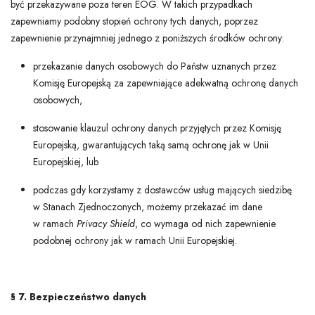
być przekazywane poza teren EOG. W takich przypadkach
zapewniamy podobny stopień ochrony tych danych, poprzez
zapewnienie przynajmniej jednego z poniższych środków ochrony:
przekazanie danych osobowych do Państw uznanych przez
Komisję Europejską za zapewniające adekwatną ochronę danych
osobowych,
stosowanie klauzul ochrony danych przyjętych przez Komisję
Europejską, gwarantujących taką samą ochronę jak w Unii
Europejskiej, lub
podczas gdy korzystamy z dostawców usług mających siedzibę
w Stanach Zjednoczonych, możemy przekazać im dane
w ramach
Privacy Shield
, co wymaga od nich zapewnienie
podobnej ochrony jak w ramach Unii Europejskiej.
§ 7. Bezpieczeństwo danych