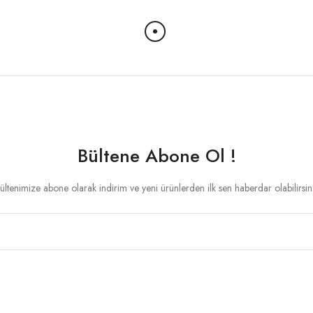
Bültene Abone Ol !
ültenimize abone olarak indirim ve yeni ürünlerden ilk sen haberdar olabilirsin