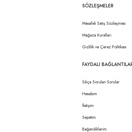
SÖZLEŞMELER
Mesafeli Satış Sözleşmesi
Mağaza Kuralları
Gizlilik ve Çerez Politikası
FAYDALI BAĞLANTILA
Sıkça Sorulan Sorular
Hesabım
İletişim
Sepetim
Beğendiklerim