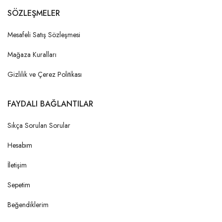
SÖZLEŞMELER
Mesafeli Satış Sözleşmesi
Mağaza Kuralları
Gizlilik ve Çerez Politikası
FAYDALI BAĞLANTILAR
Sıkça Sorulan Sorular
Hesabım
İletişim
Sepetim
Beğendiklerim