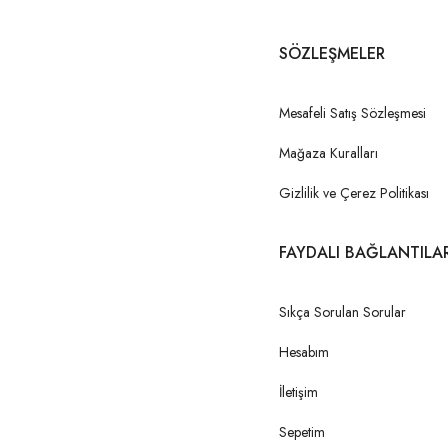
SÖZLEŞMELER
Mesafeli Satış Sözleşmesi
Mağaza Kuralları
Gizlilik ve Çerez Politikası
FAYDALI BAĞLANTILA
Sıkça Sorulan Sorular
Hesabım
İletişim
Sepetim