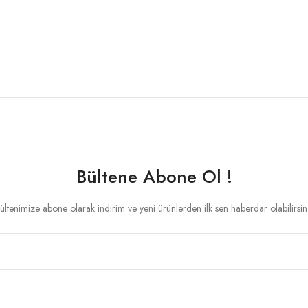
Bültene Abone Ol !
ültenimize abone olarak indirim ve yeni ürünlerden ilk sen haberdar olabilirsin