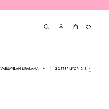
GÖSTERİLİYOR
2
3
4