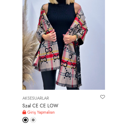
AKSESUARLAR
Szal CE CE LOW
Giriş Yapmalısın