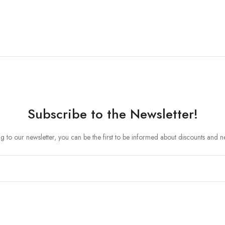
Subscribe to the Newsletter!
ng to our newsletter, you can be the first to be informed about discounts and 