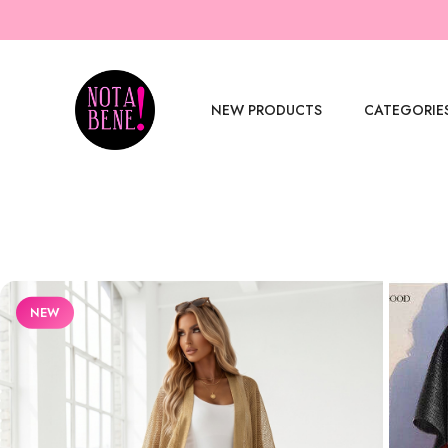
NEW PRODUCTS
CATEGORIE
NEW