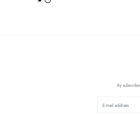
By subscribi