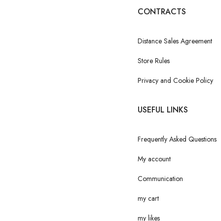
CONTRACTS
Distance Sales Agreement
Store Rules
Privacy and Cookie Policy
USEFUL LINKS
Frequently Asked Questions
My account
Communication
my cart
my likes