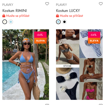
PLAVKY
PLAVKY
Kostium RIMINI
Kostium LUCKY
Musíte se přihlásit
Musíte se přihlásit
-64%
-64%
SLEVA
SLEVA