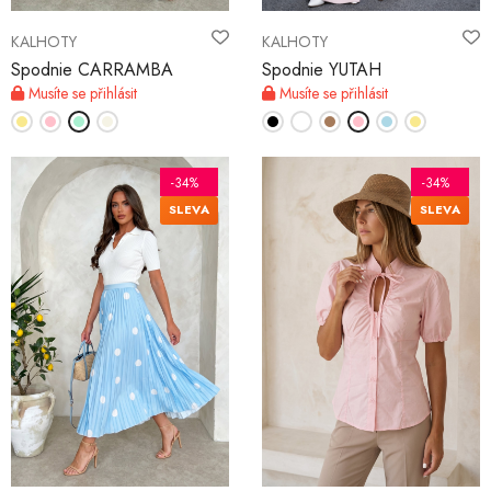
KALHOTY
KALHOTY
Spodnie CARRAMBA
Spodnie YUTAH
Musíte se přihlásit
Musíte se přihlásit
-34%
-34%
SLEVA
SLEVA