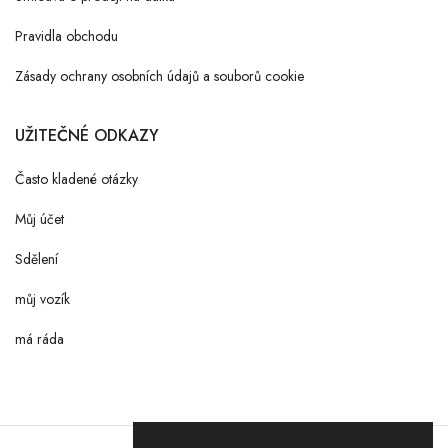
Pravidla obchodu
Zásady ochrany osobních údajů a souborů cookie
UŽITEČNÉ ODKAZY
Často kladené otázky
Můj účet
Sdělení
můj vozík
má ráda