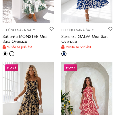
SLEČNO SARA ŠATY
SLEČNO SARA ŠATY
Sukienka MONSTER Miss
Sukienka GALVA Miss Sara
Sara Oversize
Oversize
Musíte se přihlásit
Musíte se přihlásit
NOVÝ
NOVÝ