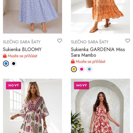
SLEČNO SARA ŠATY
SLEČNO SARA ŠATY
Sukienka BLOOMY
Sukienka GARDENIA Miss
Sara Mambo
Musíte se přihlásit
Musíte se přihlásit
NOVÝ
NOVÝ