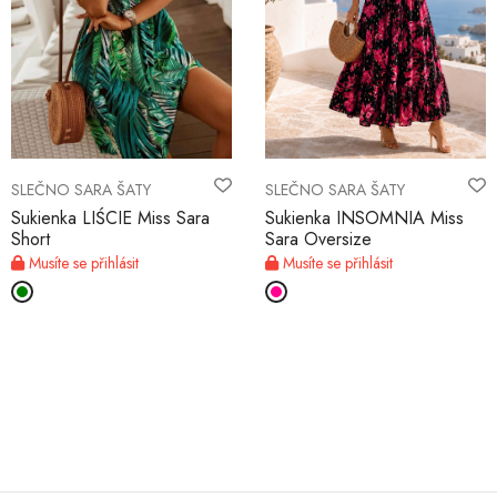
SLEČNO SARA ŠATY
SLEČNO SARA ŠATY
Sukienka LIŚCIE Miss Sara
Sukienka INSOMNIA Miss
Short
Sara Oversize
Musíte se přihlásit
Musíte se přihlásit