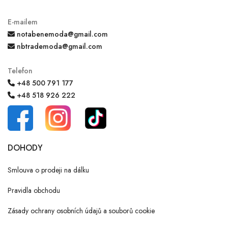
E-mailem
notabenemoda@gmail.com
nbtrademoda@gmail.com
Telefon
+48 500 791 177
+48 518 926 222
DOHODY
Smlouva o prodeji na dálku
Pravidla obchodu
Zásady ochrany osobních údajů a souborů cookie