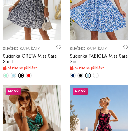
SLEČNO SARA ŠATY
SLEČNO SARA ŠATY
Sukienka GRETA Miss Sara
Sukienka FABIOLA Miss Sara
Short
Slim
Musíte se přihlásit
Musíte se přihlásit
NOVÝ
NOVÝ