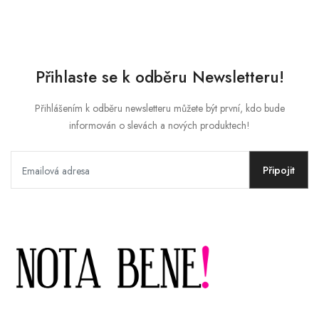
Přihlaste se k odběru Newsletteru!
Přihlášením k odběru newsletteru můžete být první, kdo bude
informován o slevách a nových produktech!
Připojit