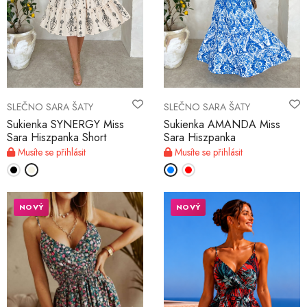
SLEČNO SARA ŠATY
SLEČNO SARA ŠATY
Sukienka SYNERGY Miss
Sukienka AMANDA Miss
Sara Hiszpanka Short
Sara Hiszpanka
Musíte se přihlásit
Musíte se přihlásit
NOVÝ
NOVÝ