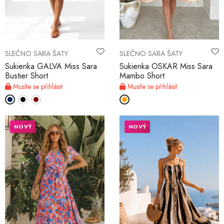
SLEČNO SARA ŠATY
SLEČNO SARA ŠATY
Sukienka GALVA Miss Sara
Sukienka OSKAR Miss Sara
Bustier Short
Mambo Short
Musíte se přihlásit
Musíte se přihlásit
NOVÝ
NOVÝ