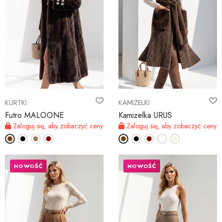
KURTKI
KAMIZELKI
Futro MALOONE
Kamizelka URUS
Zaloguj się, aby zobaczyć ceny
Zaloguj się, aby zobaczyć ceny
NOWOŚĆ
NOWOŚĆ