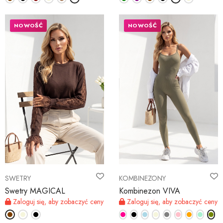
NOWOŚĆ
NOWOŚĆ
SWETRY
KOMBINEZONY
Swetry MAGICAL
Kombinezon VIVA
Zaloguj się, aby zobaczyć ceny
Zaloguj się, aby zobaczyć ceny