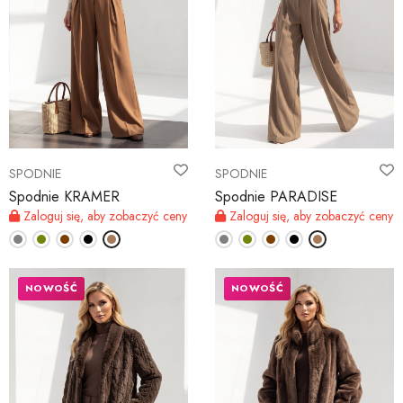
SPODNIE
SPODNIE
Spodnie KRAMER
Spodnie PARADISE
Zaloguj się, aby zobaczyć ceny
Zaloguj się, aby zobaczyć ceny
NOWOŚĆ
NOWOŚĆ