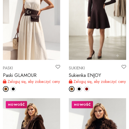
PASKI
SUKIENKI
Paski GLAMOUR
Sukienka ENJOY
Zaloguj się, aby zobaczyć ceny
Zaloguj się, aby zobaczyć ceny
NOWOŚĆ
NOWOŚĆ