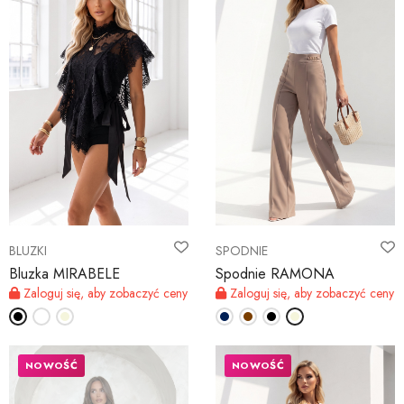
BLUZKI
SPODNIE
Bluzka MIRABELE
Spodnie RAMONA
Zaloguj się, aby zobaczyć ceny
Zaloguj się, aby zobaczyć ceny
NOWOŚĆ
NOWOŚĆ