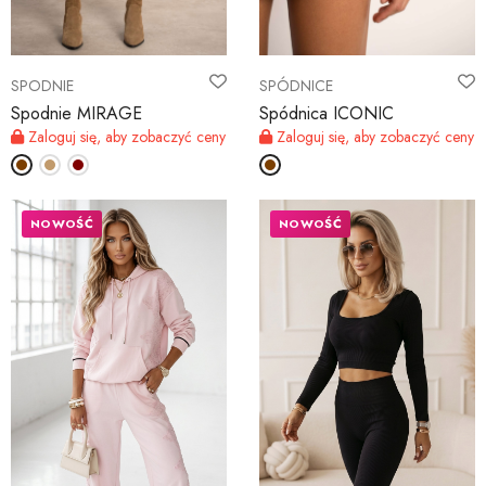
SPODNIE
SPÓDNICE
Spodnie MIRAGE
Spódnica ICONIC
Zaloguj się, aby zobaczyć ceny
Zaloguj się, aby zobaczyć ceny
NOWOŚĆ
NOWOŚĆ