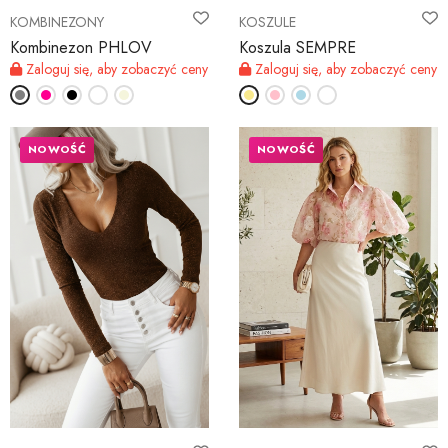
KOMBINEZONY
KOSZULE
Kombinezon PHLOV
Koszula SEMPRE
Zaloguj się, aby zobaczyć ceny
Zaloguj się, aby zobaczyć ceny
NOWOŚĆ
NOWOŚĆ