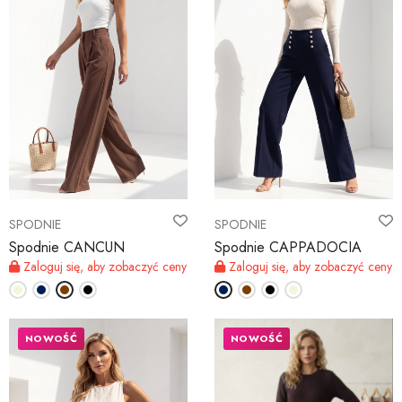
SPODNIE
SPODNIE
Spodnie CANCUN
Spodnie CAPPADOCIA
Zaloguj się, aby zobaczyć ceny
Zaloguj się, aby zobaczyć ceny
NOWOŚĆ
NOWOŚĆ