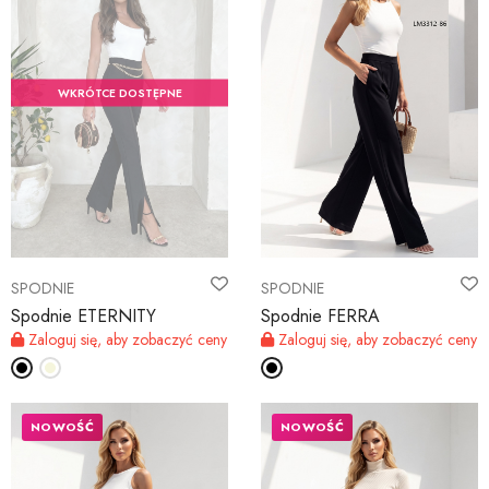
WKRÓTCE DOSTĘPNE
SPODNIE
SPODNIE
Spodnie ETERNITY
Spodnie FERRA
Zaloguj się, aby zobaczyć ceny
Zaloguj się, aby zobaczyć ceny
NOWOŚĆ
NOWOŚĆ