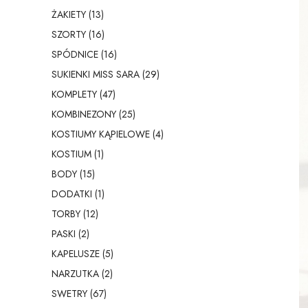
ŻAKIETY (13)
SZORTY (16)
SPÓDNICE (16)
SUKIENKI MISS SARA (29)
KOMPLETY (47)
KOMBINEZONY (25)
KOSTIUMY KĄPIELOWE (4)
KOSTIUM (1)
BODY (15)
DODATKI (1)
TORBY (12)
PASKI (2)
KAPELUSZE (5)
NARZUTKA (2)
SWETRY (67)