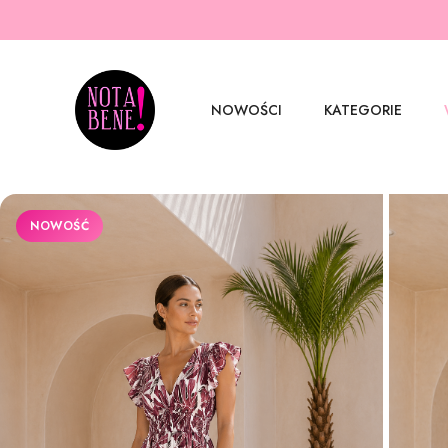
NOWOŚCI
KATEGORIE
NOWOŚĆ