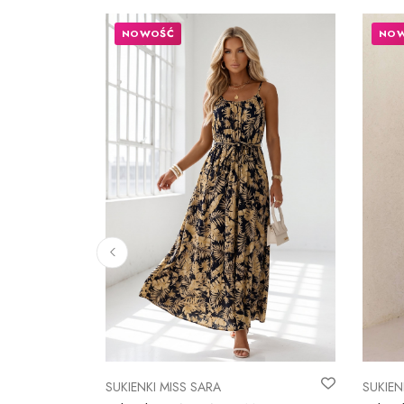
NOWOŚĆ
NO
SUKIENKI MISS SARA
SUKIEN