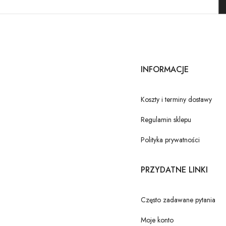
INFORMACJE
Koszty i terminy dostawy
Regulamin sklepu
Polityka prywatności
PRZYDATNE LINKI
Często zadawane pytania
Moje konto