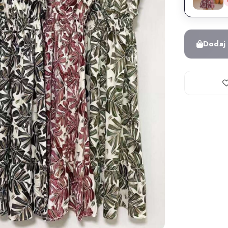
Dodaj