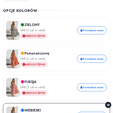
OPCJE KOLORÓW
ZIELONY
UNI (1 szt w serii)
Powiadom mnie
NIEDOSTĘPNE
Pomarańczowy
UNI (1 szt w serii)
Powiadom mnie
NIEDOSTĘPNE
FUKSJA
UNI (1 szt w serii)
Powiadom mnie
NIEDOSTĘPNE
NIEBIESKI