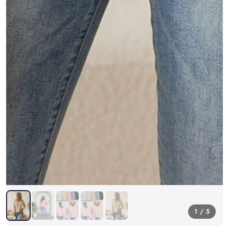
1 / 5