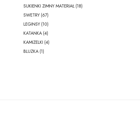
SUKIENKI ZIMNY MATERIAŁ (18)
SWETRY (67)
LEGINSY (10)
KATANKA (4)
KAMIZELKI (4)
BLUZKA (1)