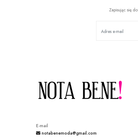
Zapisując się d
E-mail
notabenemoda@gmail.com