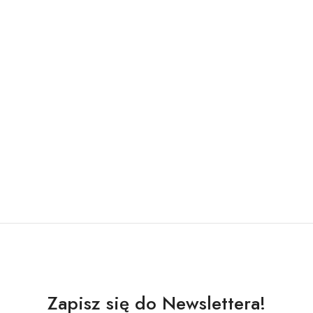
Zapisz się do Newslettera!