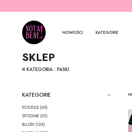
NOWOŚCI
KATEGORIE
SKLEP
KATEGORIA : PASKI
KATEGORIE
H
KOSZULE (65)
SPODNIE (53)
BLUZKI (126)