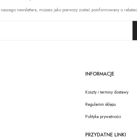
o naszego newslettera, możesz jako pierwszy zostać poinformowany o rabata
INFORMACJE
Koszty i terminy dostawy
Regulamin sklepu
Polityka prywatności
PRZYDATNE LINKI