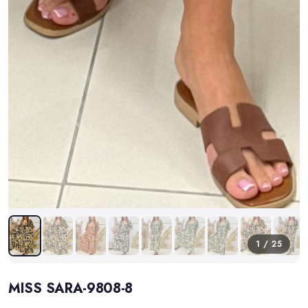
1 / 25
MISS SARA-9808-8