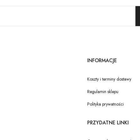
INFORMACJE
Koszty i terminy dostawy
Regulamin sklepu
Polityka prywatności
PRZYDATNE LINKI