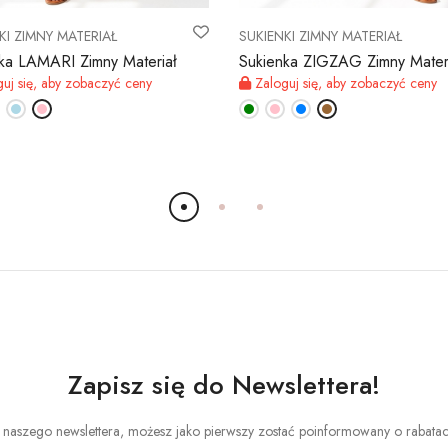
KI ZIMNY MATERIAŁ
SUKIENKI ZIMNY MATERIAŁ
ka LAMARI Zimny Materiał
Sukienka ZIGZAG Zimny Mater
uj się, aby zobaczyć ceny
Zaloguj się, aby zobaczyć ceny
Zapisz się do Newslettera!
o naszego newslettera, możesz jako pierwszy zostać poinformowany o rabata