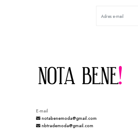
E-mail
notabenemoda@gmail.com
nbtrademoda@gmail.com