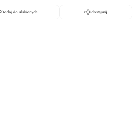
Dodaj do ulubionych
Udostępnij