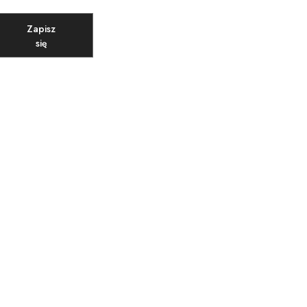
Zapisz
się