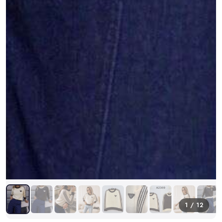
1 / 12