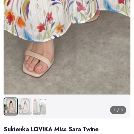
1 / 3
Sukienka LOVIKA Miss Sara Twine