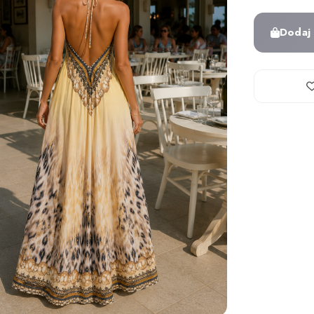
Dodaj