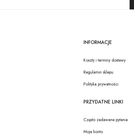
INFORMACJE
Koszty i terminy dostawy
Regulamin sklepu
Polityka prywatności
PRZYDATNE LINKI
Często zadawane pytania
Moje konto