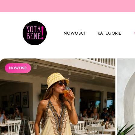
NOWOŚCI
KATEGORIE
NOWOŚĆ