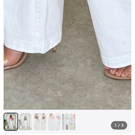
1 / 5