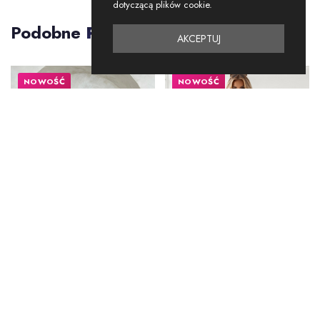
dotyczącą plików cookie.
Podobne
Produkty
AKCEPTUJ
NOWOŚĆ
NOWOŚĆ
SPODNIE
SPODNIE