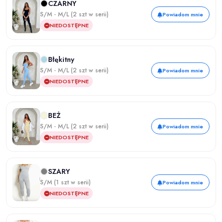
CZARNY
S/M - M/L (2 szt w serii)
Powiadom mnie
NIEDOSTĘPNE
Błękitny
S/M - M/L (2 szt w serii)
Powiadom mnie
NIEDOSTĘPNE
BEŻ
S/M - M/L (2 szt w serii)
Powiadom mnie
NIEDOSTĘPNE
SZARY
S/M (1 szt w serii)
Powiadom mnie
NIEDOSTĘPNE