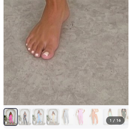
1 / 16