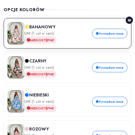
OPCJE KOLORÓW
BANANOWY
UNI (1 szt w serii)
Powiadom mnie
NIEDOSTĘPNE
CZARNY
UNI (1 szt w serii)
Powiadom mnie
NIEDOSTĘPNE
NIEBIESKI
UNI (1 szt w serii)
Powiadom mnie
NIEDOSTĘPNE
ROZOWY