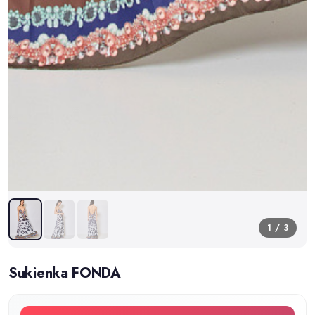
1 / 3
Sukienka FONDA