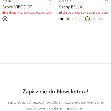
SZORTY
SZORTY
Szorty VIBODOT
Szorty BELLA
Zaloguj się, aby zobaczyć ceny
Zaloguj się, aby zobaczyć ceny
Zapisz się do Newslettera!
Zapisując się do naszego newslettera, możesz jako pierwszy zostać
poinformowany o rabatach i nowościach!