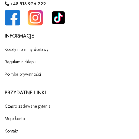
+48 518 926 222
INFORMACJE
Koszty i terminy dostawy
Regulamin sklepu
Polityka prywatności
PRZYDATNE LINKI
Często zadawane pytania
Moje konto
Kontakt