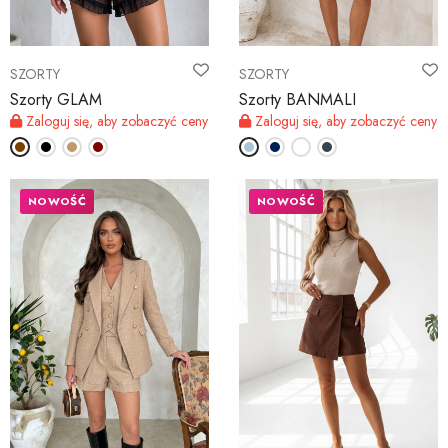
SZORTY
SZORTY
Szorty GLAM
Szorty BANMALI
Zaloguj się, aby zobaczyć ceny
Zaloguj się, aby zobaczyć ceny
NOWOŚĆ
NOWOŚĆ