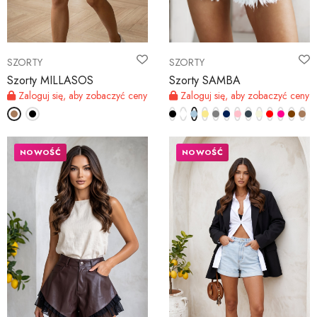
SZORTY
SZORTY
Szorty MILLASOS
Szorty SAMBA
Zaloguj się, aby zobaczyć ceny
Zaloguj się, aby zobaczyć ceny
NOWOŚĆ
NOWOŚĆ