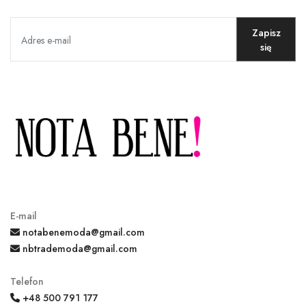
Zapisz
się
E-mail
notabenemoda@gmail.com
nbtrademoda@gmail.com
Telefon
+48 500 791 177