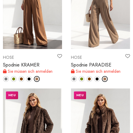
HOSE
HOSE
Spodnie KRAMER
Spodnie PARADISE
Sie müssen sich anmelden
Sie müssen sich anmelden
NEU
NEU