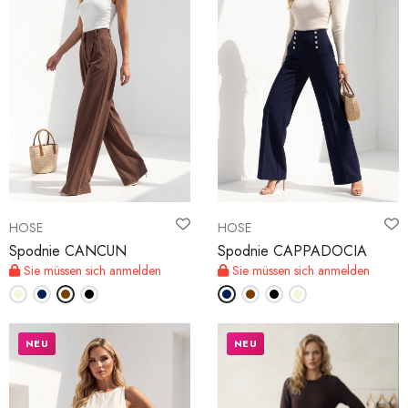
HOSE
HOSE
Spodnie CANCUN
Spodnie CAPPADOCIA
Sie müssen sich anmelden
Sie müssen sich anmelden
NEU
NEU