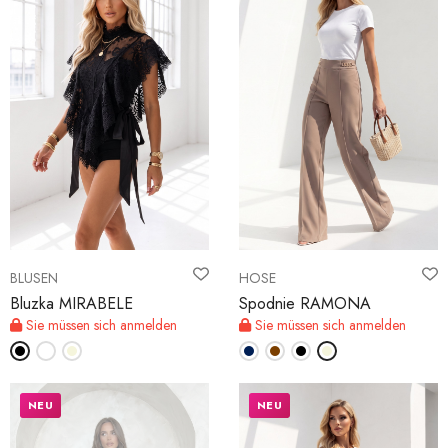
BLUSEN
HOSE
Bluzka MIRABELE
Spodnie RAMONA
Sie müssen sich anmelden
Sie müssen sich anmelden
NEU
NEU