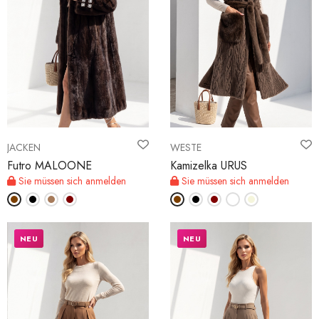
JACKEN
WESTE
Futro MALOONE
Kamizelka URUS
Sie müssen sich anmelden
Sie müssen sich anmelden
NEU
NEU