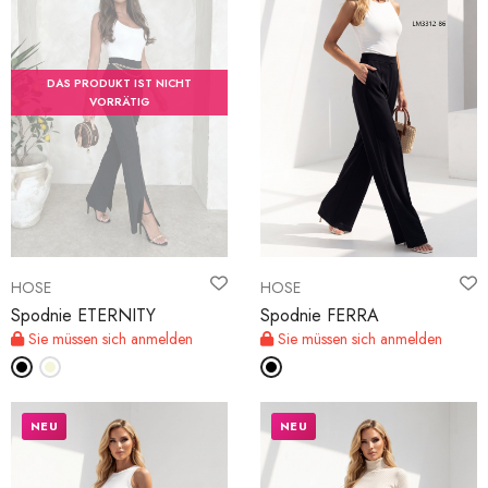
DAS PRODUKT IST NICHT
VORRÄTIG
HOSE
HOSE
Spodnie ETERNITY
Spodnie FERRA
Sie müssen sich anmelden
Sie müssen sich anmelden
NEU
NEU