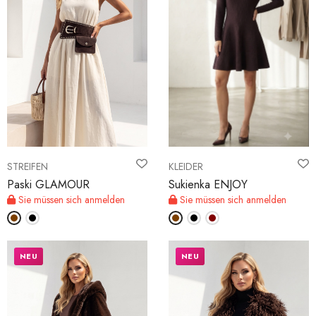
STREIFEN
KLEIDER
Paski GLAMOUR
Sukienka ENJOY
Sie müssen sich anmelden
Sie müssen sich anmelden
NEU
NEU