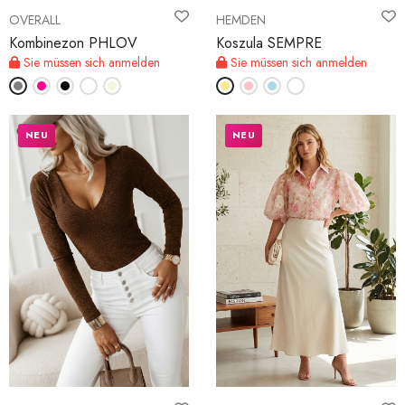
OVERALL
HEMDEN
Kombinezon PHLOV
Koszula SEMPRE
Sie müssen sich anmelden
Sie müssen sich anmelden
NEU
NEU