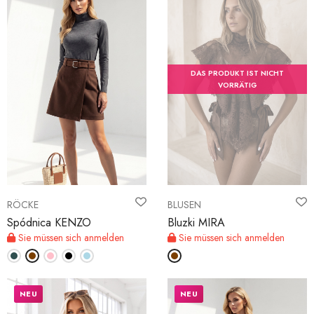
DAS PRODUKT IST NICHT
VORRÄTIG
RÖCKE
BLUSEN
Spódnica KENZO
Bluzki MIRA
Sie müssen sich anmelden
Sie müssen sich anmelden
NEU
NEU