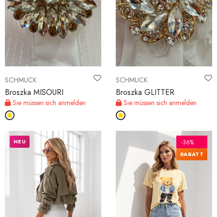
SCHMUCK
SCHMUCK
Broszka MISOURI
Broszka GLITTER
Sie müssen sich anmelden
Sie müssen sich anmelden
NEU
-36%
RABATT