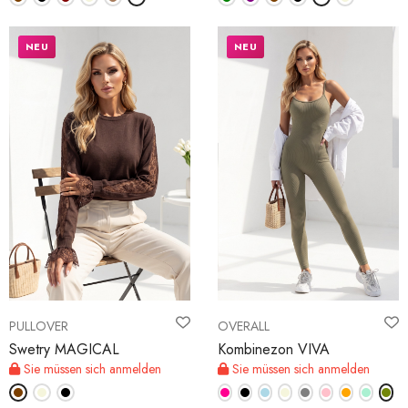
NEU
NEU
PULLOVER
OVERALL
Swetry MAGICAL
Kombinezon VIVA
Sie müssen sich anmelden
Sie müssen sich anmelden