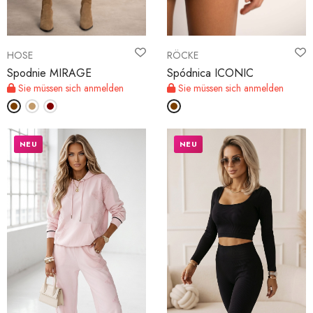
HOSE
RÖCKE
Spodnie MIRAGE
Spódnica ICONIC
Sie müssen sich anmelden
Sie müssen sich anmelden
NEU
NEU