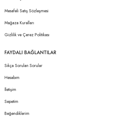
Mesafeli Satış Sözleşmesi
Mağaza Kuralları
Gizlilik ve Çerez Politikası
FAYDALI BAĞLANTILAR
Sıkça Sorulan Sorular
Hesabım
İletişim
Sepetim
Beğendiklerim