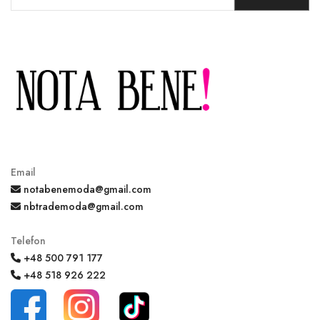
Email
notabenemoda@gmail.com
nbtrademoda@gmail.com
Telefon
+48 500 791 177
+48 518 926 222