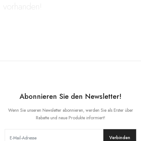
vorhanden!
MEIN KONTO
Zunge
Währungseinheit
Abonnieren Sie den Newsletter!
Wenn Sie unseren Newsletter abonnieren, werden Sie als Erster über
Rabatte und neue Produkte informiert!
Verbinden