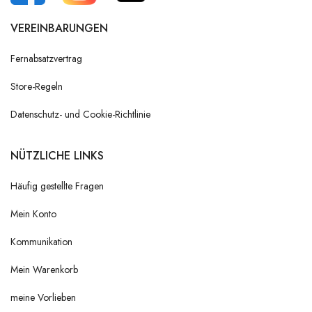
VEREINBARUNGEN
Fernabsatzvertrag
Store-Regeln
Datenschutz- und Cookie-Richtlinie
NÜTZLICHE LINKS
Häufig gestellte Fragen
Mein Konto
Kommunikation
Mein Warenkorb
meine Vorlieben